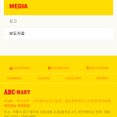
MEDIA
광고
보도자료
SHOPPING
FACEBOOK
INSTAGRAM
HAWKINS
NUOVO
SAUCONY
SPERRY
HOME
회사소개
고객센터 & 오시는길
영상정보처리기기 운영∙관리방침
개인정보 처리방침
주소 : 서울시 중구 을지로 100, B동 21층(을지로 2가, 파인에비뉴) 전화 : 080-
701-7770 / 1588-9667