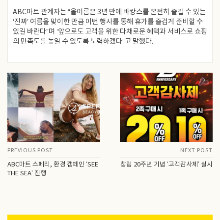
ABC마트 관계자는 “올여름은 3년 만에 바캉스를 온전히 즐길 수 있는
‘진짜’ 여름을 맞이한 만큼 이번 행사를 통해 휴가를 즐겁게 준비할 수
있길 바란다”며 ‘앞으로도 고객을 위한 다채로운 혜택과 서비스로 쇼핑
의 만족도를 높일 수 있도록 노력하겠다”고 말했다.
PREVIOUS POST
NEXT POST
ABC마트 스페리, 환경 캠페인 ‘SEE
창립 20주년 기념 ‘고객감사제’ 실시
THE SEA’ 진행