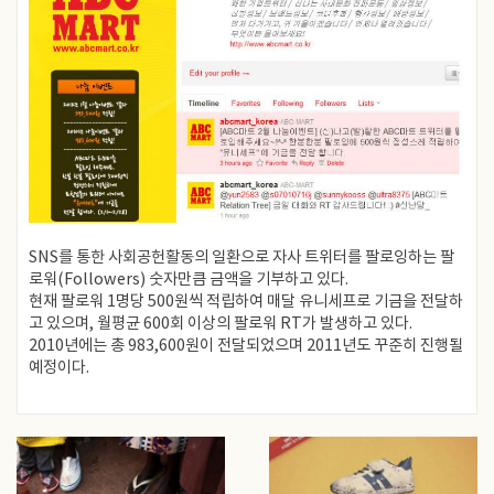
SNS를 통한 사회공헌활동의 일환으로 자사 트위터를 팔로잉하는 팔
로워(Followers) 숫자만큼 금액을 기부하고 있다.
현재 팔로워 1명당 500원씩 적립하여 매달 유니세프로 기금을 전달하
고 있으며, 월평균 600회 이상의 팔로워 RT가 발생하고 있다.
2010년에는 총 983,600원이 전달되었으며 2011년도 꾸준히 진행될
예정이다.