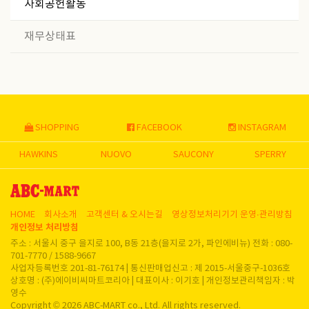
사회공헌활동
재무상태표
SHOPPING
FACEBOOK
INSTAGRAM
HAWKINS
NUOVO
SAUCONY
SPERRY
HOME
회사소개
고객센터 & 오시는길
영상정보처리기기 운영∙관리방침
개인정보 처리방침
주소 : 서울시 중구 을지로 100, B동 21층(을지로 2가, 파인에비뉴) 전화 : 080-
701-7770 / 1588-9667
사업자등록번호 201-81-76174 | 통신판매업신고 : 제 2015-서울중구-1036호
상호명 : (주)에이비씨마트코리아 | 대표이사 : 이기호 | 개인정보관리책임자 : 박
영수
Copyright © 2026 ABC-MART co., Ltd. All rights reserved.