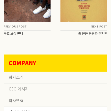
PREVIOUS POST
NEXT POST
구호 보상 판매
흙 묻은 운동화 캠페인
COMPANY
회사소개
CEO 메시지
회사연혁