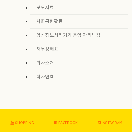
보도자료
사회공헌활동
영상정보처리기기 운영∙관리방침
재무상태표
회사소개
회사연혁
SHOPPING
FACEBOOK
INSTAGRAM