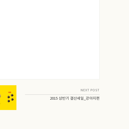
NEXT POST
2015 상반기 결산세일_강아지편