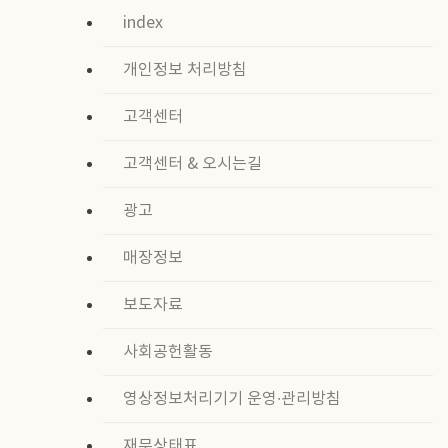
index
개인정보 처리방침
고객센터
고객센터 & 오시는길
광고
매장정보
보도자료
사회공헌활동
영상정보처리기기 운영∙관리방침
재무상태표