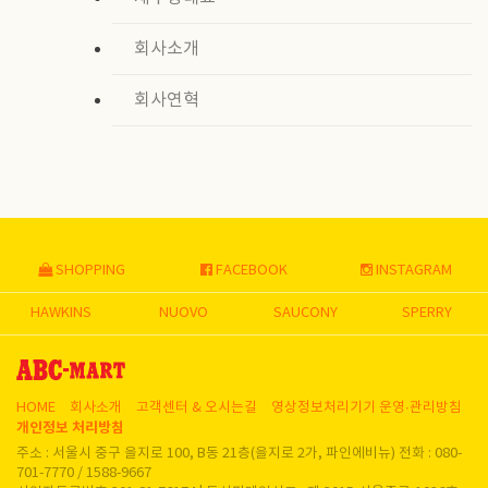
회사소개
회사연혁
SHOPPING
FACEBOOK
INSTAGRAM
HAWKINS
NUOVO
SAUCONY
SPERRY
HOME
회사소개
고객센터 & 오시는길
영상정보처리기기 운영∙관리방침
개인정보 처리방침
주소 : 서울시 중구 을지로 100, B동 21층(을지로 2가, 파인에비뉴) 전화 : 080-
701-7770 / 1588-9667