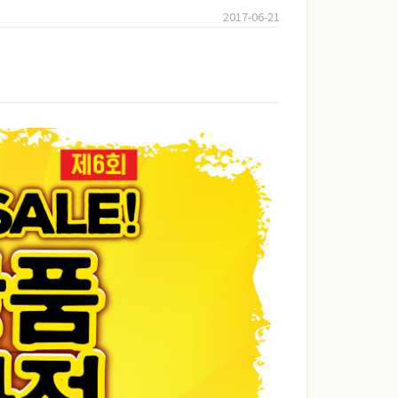
2017-06-21