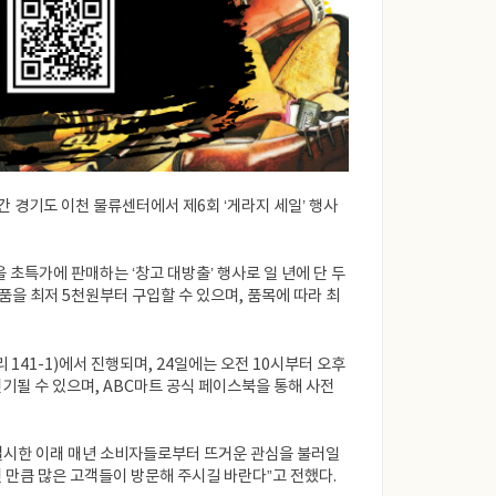
일간 경기도 이천 물류센터에서 제6회 ‘게라지 세일’ 행사
을 초특가에 판매하는 ‘창고 대방출’ 행사로 일 년에 단 두
제품을 최저 5천원부터 구입할 수 있으며, 품목에 따라 최
141-1)에서 진행되며, 24일에는 오전 10시부터 오후
 연기될 수 있으며, ABC마트 공식 페이스북을 통해 사전
음 실시한 이래 매년 소비자들로부터 뜨거운 관심을 불러일
 만큼 많은 고객들이 방문해 주시길 바란다”고 전했다.