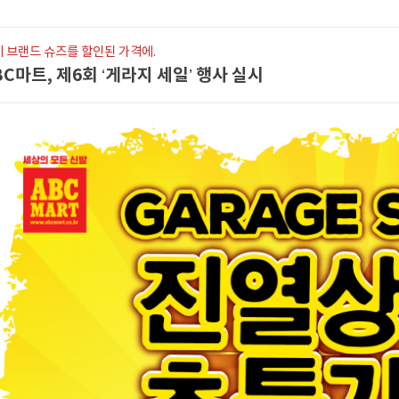
 브랜드 슈즈를 할인된 가격에.
BC마트, 제6회 ‘게라지 세일’ 행사 실시