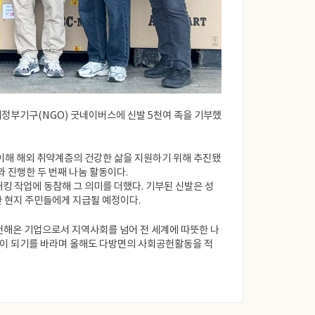
비정부기구(NGO) 굿네이버스에 신발 5천여 족을 기부했
이해 해외 취약계층의 건강한 삶을 지원하기 위해 추진됐
 진행한 두 번째 나눔 활동이다.
킹 작업에 동참해 그 의미를 더했다. 기부된 신발은 성
한 현지 주민들에게 지급될 예정이다.
실천해온 기업으로서 지역사회를 넘어 전 세계에 따뜻한 나
움이 되기를 바라며 올해도 다방면의 사회공헌활동을 적