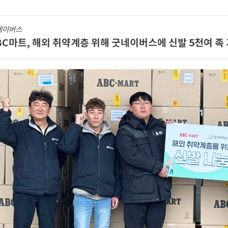
네이버스
BC마트, 해외 취약계층 위해 굿네이버스에 신발 5천여 족