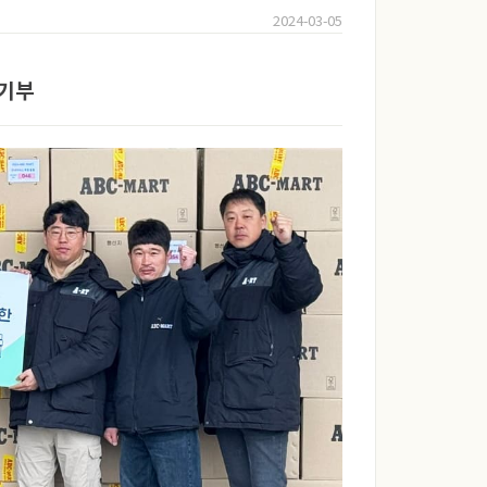
2024-03-05
 기부